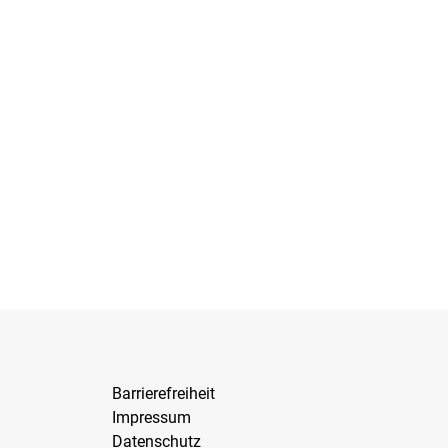
Barrierefreiheit
Impressum
Datenschutz