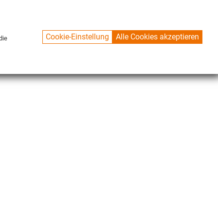
Cookie-Einstellung
Alle Cookies akzeptieren
die
KONTAKT