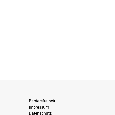
Barrierefreiheit
Impressum
Datenschutz