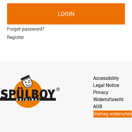
LOGIN
Forgot password?
Register
Accessibility
Legal Notice
Privacy
Widerrufsrecht
AGB
Vertrag widerrufen