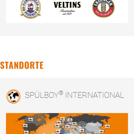
STANDORTE
®
SPÜLBOY
INTERNATIONAL