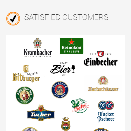
SATISFIED CUSTOMERS